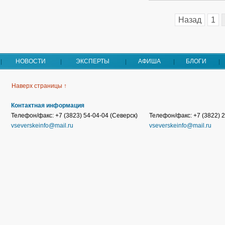
Назад
1
НОВОСТИ
ЭКСПЕРТЫ
АФИША
БЛОГИ
Наверх страницы ↑
Контактная информация
Телефон/факс: +7 (3823) 54-04-04 (Северск)
Телефон/факс: +7 (3822) 2
vseverskeinfo@mail.ru
vseverskeinfo@mail.ru