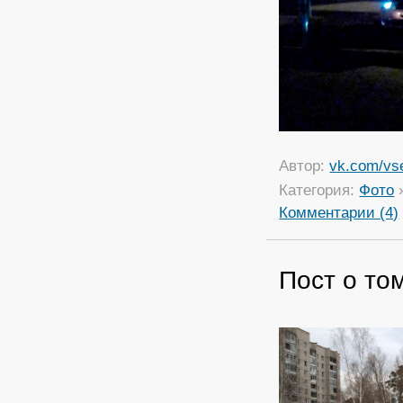
Автор:
vk.com/vs
Категория:
Фото
Комментарии (4)
Пост о том