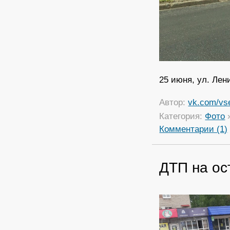
25 июня, ул. Лени
Автор:
vk.com/vs
Категория:
Фото
Комментарии (1)
ДТП на ос