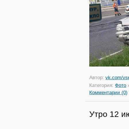
Автор:
vk.com/vs
Категория:
Фото
Комментарии (0)
Утро 12 и