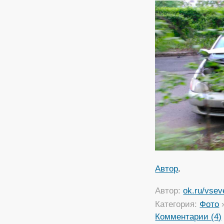
Автор
.
Автор:
ok.ru/vsev
Категория:
Фото
Комментарии (4)