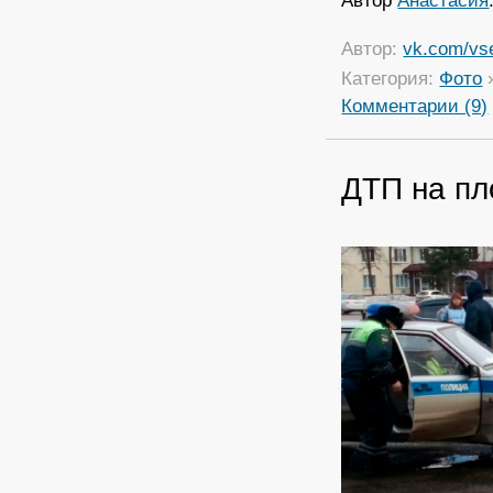
Автор
Анастасия
Автор:
vk.com/vs
Категория:
Фото
Комментарии (9)
ДТП на п