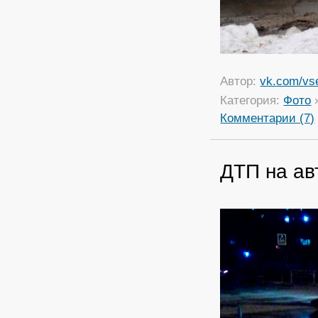
Автор:
vk.com/vs
Категория:
Фото
Комментарии (7)
ДТП на ав