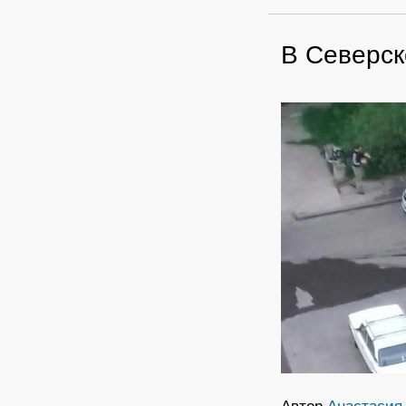
В Северск