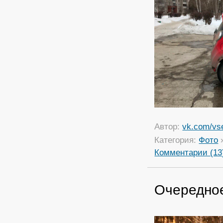
Автор:
vk.com/vs
Категория:
Фото
Комментарии (13
Очередно