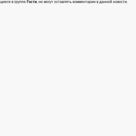
щиеся в группе
Гости
, не могут оставлять комментарии в данной новости.