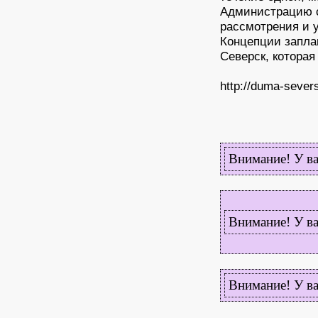
Администрацию 
рассмотрения и у
Концепции запла
Северск, которая
http://duma-sever
Внимание! У ва
Внимание! У ва
Внимание! У ва