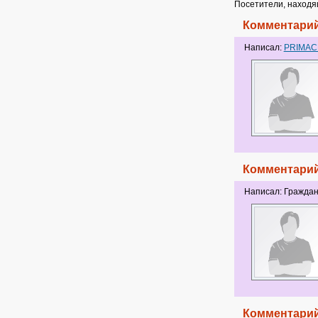
Посетители, находя
Комментарий
Написал:
PRIMA
Комментарий
Написал: Гражда
Комментарий