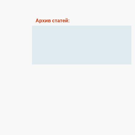
Архив статей: