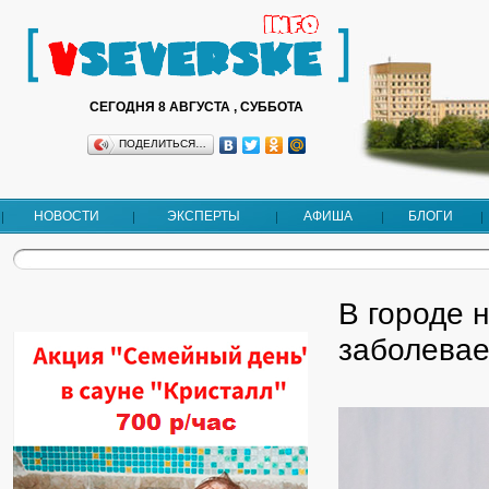
СЕГОДНЯ 8 АВГУСТА , СУББОТА
ПОДЕЛИТЬСЯ…
НОВОСТИ
ЭКСПЕРТЫ
АФИША
БЛОГИ
В городе 
заболева