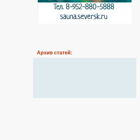
Архив статей: