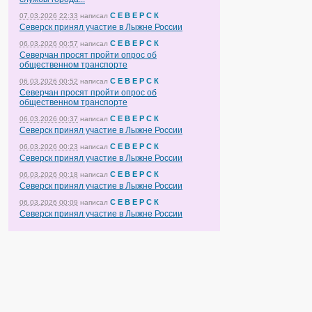
С Е В Е Р С К
07.03.2026 22:33
написал
Северск принял участие в Лыжне России
С Е В Е Р С К
06.03.2026 00:57
написал
Северчан просят пройти опрос об
общественном транспорте
С Е В Е Р С К
06.03.2026 00:52
написал
Северчан просят пройти опрос об
общественном транспорте
С Е В Е Р С К
06.03.2026 00:37
написал
Северск принял участие в Лыжне России
С Е В Е Р С К
06.03.2026 00:23
написал
Северск принял участие в Лыжне России
С Е В Е Р С К
06.03.2026 00:18
написал
Северск принял участие в Лыжне России
С Е В Е Р С К
06.03.2026 00:09
написал
Северск принял участие в Лыжне России