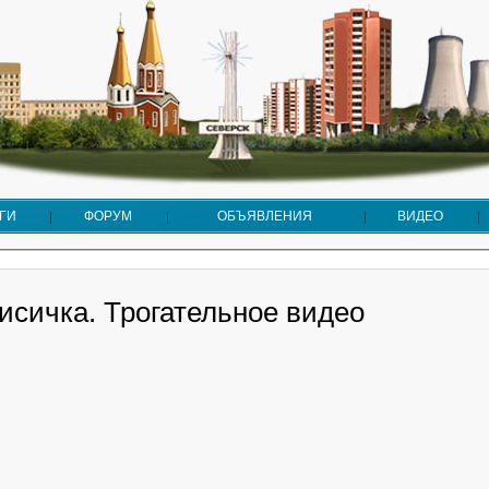
ГИ
ФОРУМ
ОБЪЯВЛЕНИЯ
ВИДЕО
исичка. Трогательное видео