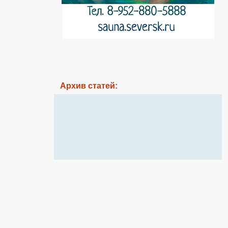
Архив статей: