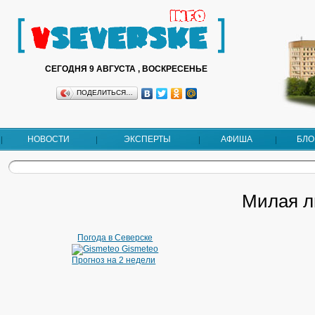
СЕГОДНЯ 9 АВГУСТА , ВОСКРЕСЕНЬЕ
ПОДЕЛИТЬСЯ…
НОВОСТИ
ЭКСПЕРТЫ
АФИША
БЛО
Милая л
Погода в Северске
Gismeteo
Прогноз на 2 недели