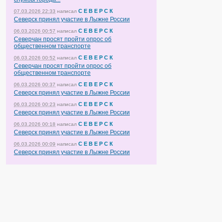
С Е В Е Р С К
07.03.2026 22:33
написал
Северск принял участие в Лыжне России
С Е В Е Р С К
06.03.2026 00:57
написал
Северчан просят пройти опрос об
общественном транспорте
С Е В Е Р С К
06.03.2026 00:52
написал
Северчан просят пройти опрос об
общественном транспорте
С Е В Е Р С К
06.03.2026 00:37
написал
Северск принял участие в Лыжне России
С Е В Е Р С К
06.03.2026 00:23
написал
Северск принял участие в Лыжне России
С Е В Е Р С К
06.03.2026 00:18
написал
Северск принял участие в Лыжне России
С Е В Е Р С К
06.03.2026 00:09
написал
Северск принял участие в Лыжне России