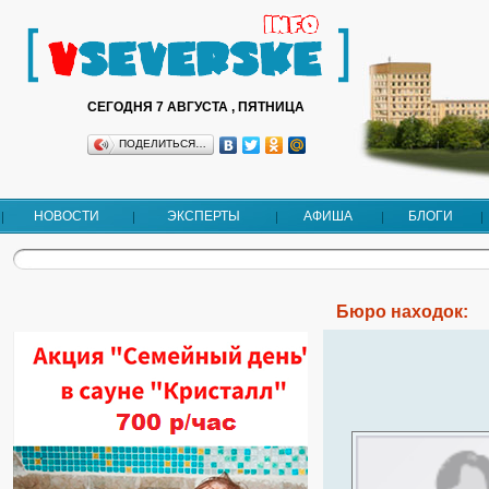
СЕГОДНЯ 7 АВГУСТА , ПЯТНИЦА
ПОДЕЛИТЬСЯ…
НОВОСТИ
ЭКСПЕРТЫ
АФИША
БЛОГИ
Бюро находок: