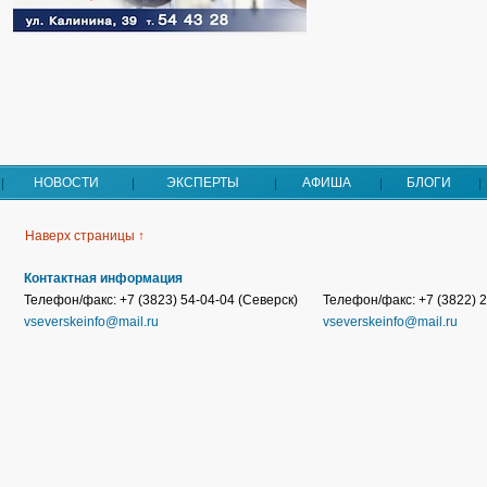
НОВОСТИ
ЭКСПЕРТЫ
АФИША
БЛОГИ
Наверх страницы ↑
Контактная информация
Телефон/факс: +7 (3823) 54-04-04 (Северск)
Телефон/факс: +7 (3822) 2
vseverskeinfo@mail.ru
vseverskeinfo@mail.ru