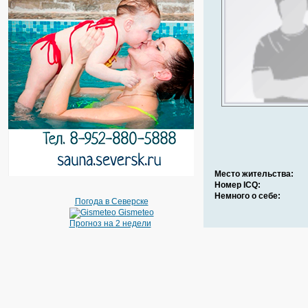
Место жительства:
Номер ICQ:
Немного о себе:
Погода в Северске
Gismeteo
Прогноз на 2 недели