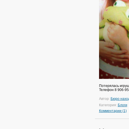
Потерялась игрушк
Телефон 8 906-95
Автор:
Бюро нахо
Категория:
Блоги
Комментарии (1)