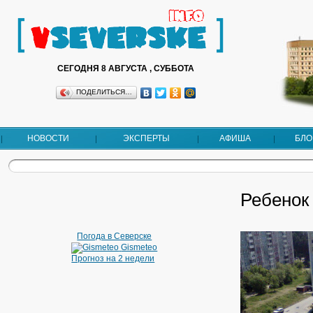
СЕГОДНЯ 8 АВГУСТА , СУББОТА
ПОДЕЛИТЬСЯ…
НОВОСТИ
ЭКСПЕРТЫ
АФИША
БЛО
Ребенок
Погода в Северске
Gismeteo
Прогноз на 2 недели