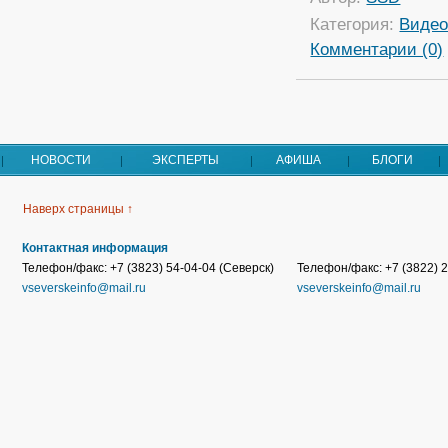
Категория:
Виде
Комментарии (0)
НОВОСТИ
ЭКСПЕРТЫ
АФИША
БЛОГИ
Наверх страницы ↑
Контактная информация
Телефон/факс: +7 (3823) 54-04-04 (Северск)
Телефон/факс: +7 (3822) 2
vseverskeinfo@mail.ru
vseverskeinfo@mail.ru