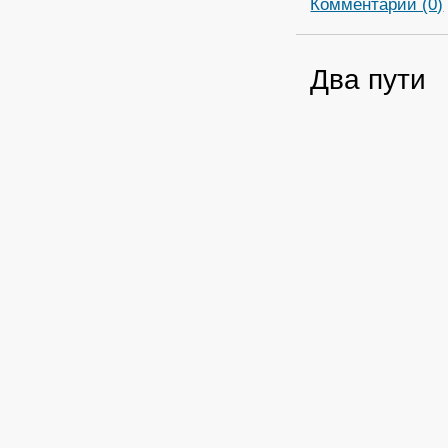
Комментарии (0)
Два пути