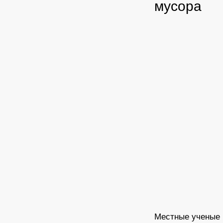
мусора
Местные ученые 