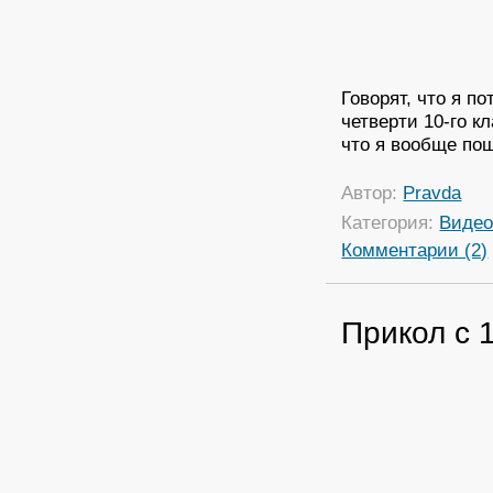
Говорят, что я п
четверти 10-го 
что я вообще пош
Автор:
Pravda
Категория:
Виде
Комментарии (2)
Прикол с 