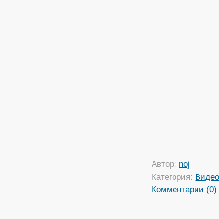
Автор:
noj
Категория:
Виде
Комментарии (0)