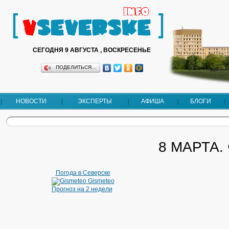
СЕГОДНЯ 9 АВГУСТА , ВОСКРЕСЕНЬЕ
ПОДЕЛИТЬСЯ…
НОВОСТИ
ЭКСПЕРТЫ
АФИША
БЛОГИ
8 МАРТА.
Погода в Северске
Gismeteo
Прогноз на 2 недели