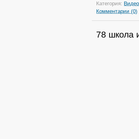
Категория:
Виде
Комментарии (0)
78 школа 