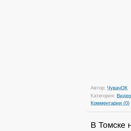
Автор:
ЧувачОК
Категория:
Виде
Комментарии (0)
В Томске 