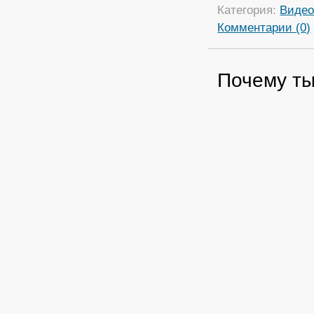
Категория:
Виде
Комментарии (0)
Почему ты