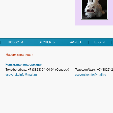
НОВОСТИ
ЭКСПЕРТЫ
АФИША
БЛОГИ
Наверх страницы ↑
Контактная информация
Телефон/факс: +7 (3823) 54-04-04 (Северск)
Телефон/факс: +7 (3822) 2
vseverskeinfo@mail.ru
vseverskeinfo@mail.ru