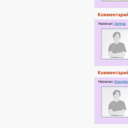
Комментарий
Написал:
Serega
Комментарий
Написал:
Grazgda