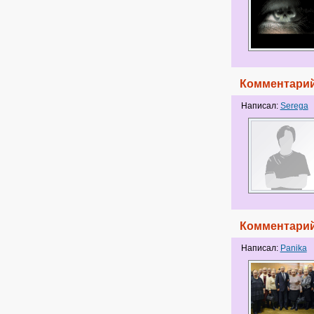
Комментарий
Написал:
Serega
Комментарий
Написал:
Panika