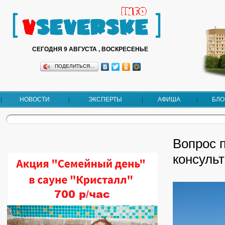
СЕГОДНЯ 9 АВГУСТА , ВОСКРЕСЕНЬЕ
ПОДЕЛИТЬСЯ…
НОВОСТИ
ЭКСПЕРТЫ
АФИША
БЛО
Вопрос п
консульт