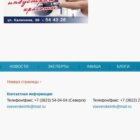
НОВОСТИ
ЭКСПЕРТЫ
АФИША
БЛОГИ
Наверх страницы ↑
Контактная информация
Телефон/факс: +7 (3823) 54-04-04 (Северск)
Телефон/факс: +7 (3822) 2
vseverskeinfo@mail.ru
vseverskeinfo@mail.ru