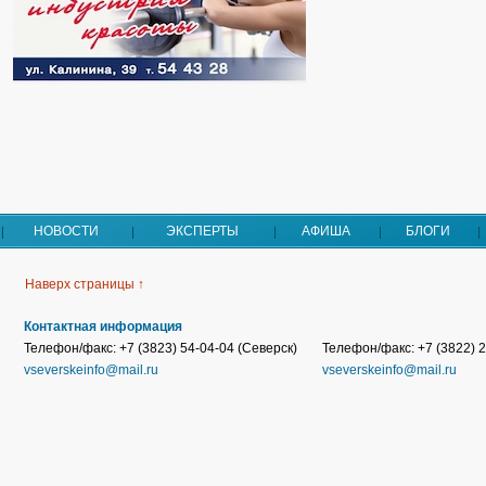
НОВОСТИ
ЭКСПЕРТЫ
АФИША
БЛОГИ
Наверх страницы ↑
Контактная информация
Телефон/факс: +7 (3823) 54-04-04 (Северск)
Телефон/факс: +7 (3822) 2
vseverskeinfo@mail.ru
vseverskeinfo@mail.ru