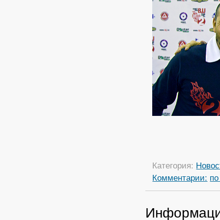
Категория:
Новос
Комментарии:
по
Информац