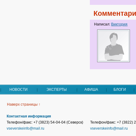
Комментари
Написал:
Виктория
НОВОСТИ
ЭКСПЕРТЫ
АФИША
БЛОГИ
Наверх страницы ↑
Контактная информация
Телефон/факс: +7 (3823) 54-04-04 (Северск)
Телефон/факс: +7 (3822) 2
vseverskeinfo@mail.ru
vseverskeinfo@mail.ru