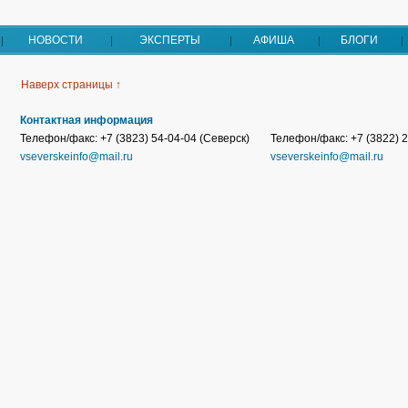
НОВОСТИ
ЭКСПЕРТЫ
АФИША
БЛОГИ
Наверх страницы ↑
Контактная информация
Телефон/факс: +7 (3823) 54-04-04 (Северск)
Телефон/факс: +7 (3822) 2
vseverskeinfo@mail.ru
vseverskeinfo@mail.ru