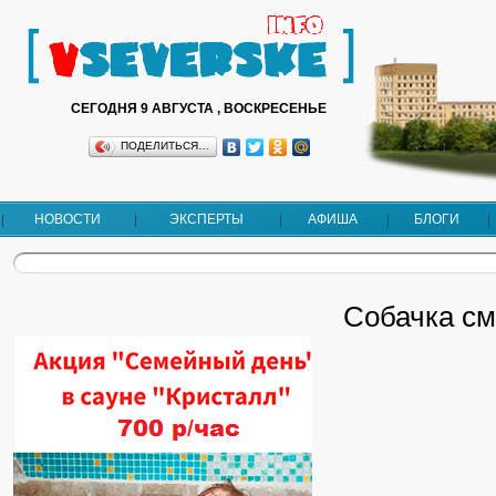
СЕГОДНЯ 9 АВГУСТА , ВОСКРЕСЕНЬЕ
ПОДЕЛИТЬСЯ…
НОВОСТИ
ЭКСПЕРТЫ
АФИША
БЛОГИ
Собачка с