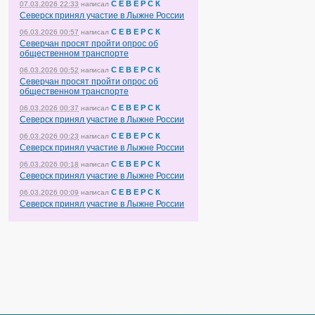
С Е В Е Р С К
07.03.2026 22:33
написал
Северск принял участие в Лыжне России
С Е В Е Р С К
06.03.2026 00:57
написал
Северчан просят пройти опрос об
общественном транспорте
С Е В Е Р С К
06.03.2026 00:52
написал
Северчан просят пройти опрос об
общественном транспорте
С Е В Е Р С К
06.03.2026 00:37
написал
Северск принял участие в Лыжне России
С Е В Е Р С К
06.03.2026 00:23
написал
Северск принял участие в Лыжне России
С Е В Е Р С К
06.03.2026 00:18
написал
Северск принял участие в Лыжне России
С Е В Е Р С К
06.03.2026 00:09
написал
Северск принял участие в Лыжне России