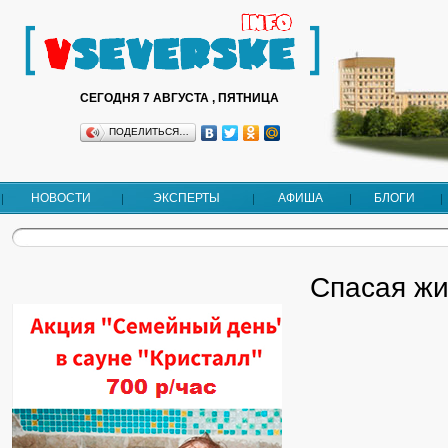
СЕГОДНЯ 7 АВГУСТА , ПЯТНИЦА
ПОДЕЛИТЬСЯ…
НОВОСТИ
ЭКСПЕРТЫ
АФИША
БЛОГИ
Спасая жи