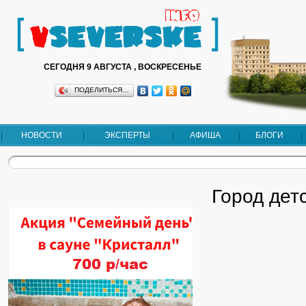
СЕГОДНЯ 9 АВГУСТА , ВОСКРЕСЕНЬЕ
ПОДЕЛИТЬСЯ…
НОВОСТИ
ЭКСПЕРТЫ
АФИША
БЛОГИ
Город дет