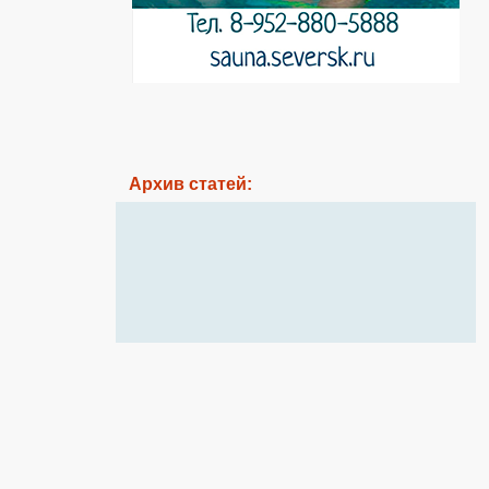
Архив статей: