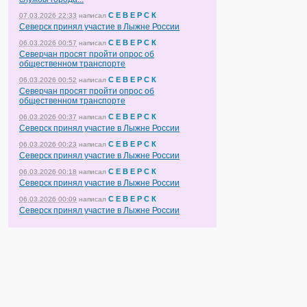
С Е В Е Р С К
07.03.2026 22:33
написал
Северск принял участие в Лыжне России
С Е В Е Р С К
06.03.2026 00:57
написал
Северчан просят пройти опрос об
общественном транспорте
С Е В Е Р С К
06.03.2026 00:52
написал
Северчан просят пройти опрос об
общественном транспорте
С Е В Е Р С К
06.03.2026 00:37
написал
Северск принял участие в Лыжне России
С Е В Е Р С К
06.03.2026 00:23
написал
Северск принял участие в Лыжне России
С Е В Е Р С К
06.03.2026 00:18
написал
Северск принял участие в Лыжне России
С Е В Е Р С К
06.03.2026 00:09
написал
Северск принял участие в Лыжне России