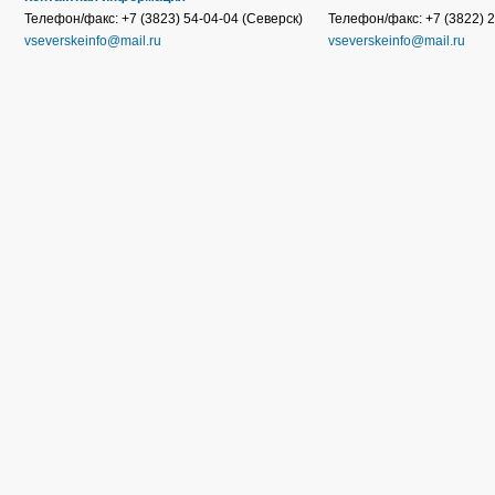
Телефон/факс: +7 (3823) 54-04-04 (Северск)
Телефон/факс: +7 (3822) 2
vseverskeinfo@mail.ru
vseverskeinfo@mail.ru