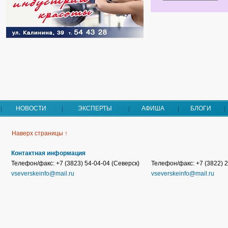
НОВОСТИ
ЭКСПЕРТЫ
АФИША
БЛОГИ
Наверх страницы ↑
Контактная информация
Телефон/факс: +7 (3823) 54-04-04 (Северск)
Телефон/факс: +7 (3822) 2
vseverskeinfo@mail.ru
vseverskeinfo@mail.ru