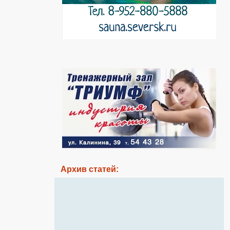
Архив статей: