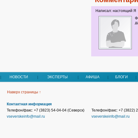
Написал: настоящий Я
Ф
д
НОВОСТИ
ЭКСПЕРТЫ
АФИША
БЛОГИ
Наверх страницы ↑
Контактная информация
Телефон/факс: +7 (3823) 54-04-04 (Северск)
Телефон/факс: +7 (3822) 2
vseverskeinfo@mail.ru
vseverskeinfo@mail.ru