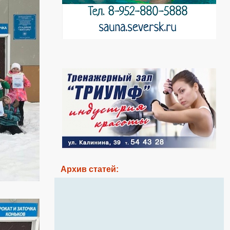
Архив статей: