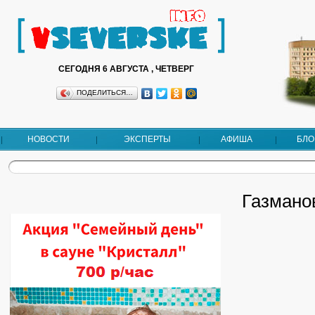
СЕГОДНЯ 6 АВГУСТА , ЧЕТВЕРГ
ПОДЕЛИТЬСЯ…
НОВОСТИ
ЭКСПЕРТЫ
АФИША
БЛО
Газмано