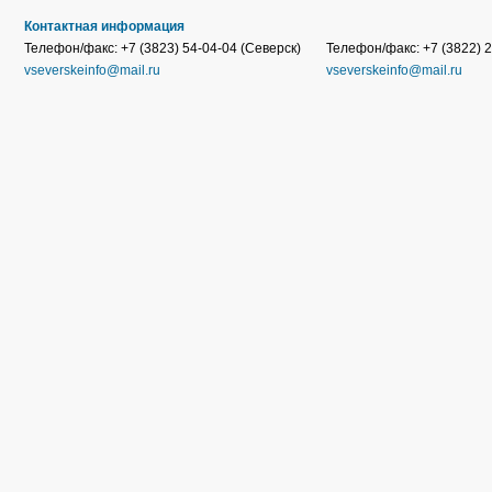
Контактная информация
Телефон/факс: +7 (3823) 54-04-04 (Северск)
Телефон/факс: +7 (3822) 2
vseverskeinfo@mail.ru
vseverskeinfo@mail.ru