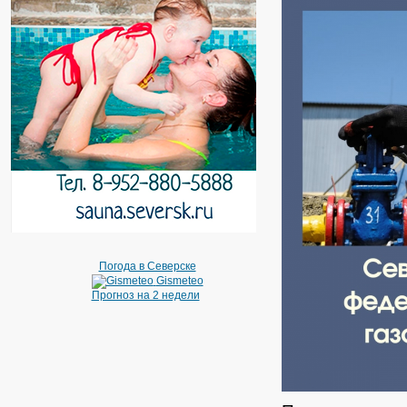
Погода в Северске
Gismeteo
Прогноз на 2 недели