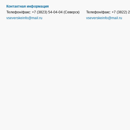
Контактная информация
Телефон/факс: +7 (3823) 54-04-04 (Северск)
Телефон/факс: +7 (3822) 2
vseverskeinfo@mail.ru
vseverskeinfo@mail.ru