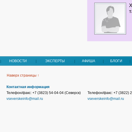
Х
т
НОВОСТИ
ЭКСПЕРТЫ
АФИША
БЛОГИ
Наверх страницы ↑
Контактная информация
Телефон/факс: +7 (3823) 54-04-04 (Северск)
Телефон/факс: +7 (3822) 2
vseverskeinfo@mail.ru
vseverskeinfo@mail.ru