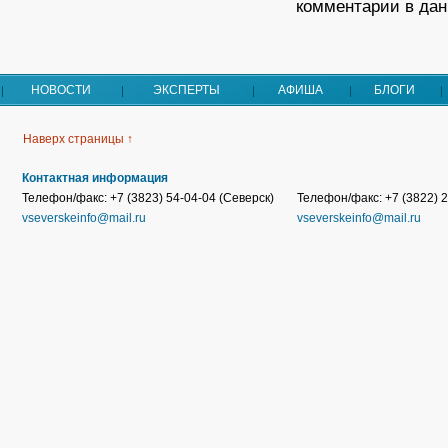
комментарии в дан
НОВОСТИ
ЭКСПЕРТЫ
АФИША
БЛОГИ
Наверх страницы ↑
Контактная информация
Телефон/факс: +7 (3823) 54-04-04 (Северск)
Телефон/факс: +7 (3822) 2
vseverskeinfo@mail.ru
vseverskeinfo@mail.ru