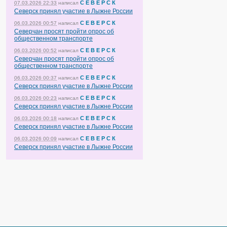
С Е В Е Р С К
07.03.2026 22:33
написал
Северск принял участие в Лыжне России
С Е В Е Р С К
06.03.2026 00:57
написал
Северчан просят пройти опрос об
общественном транспорте
С Е В Е Р С К
06.03.2026 00:52
написал
Северчан просят пройти опрос об
общественном транспорте
С Е В Е Р С К
06.03.2026 00:37
написал
Северск принял участие в Лыжне России
С Е В Е Р С К
06.03.2026 00:23
написал
Северск принял участие в Лыжне России
С Е В Е Р С К
06.03.2026 00:18
написал
Северск принял участие в Лыжне России
С Е В Е Р С К
06.03.2026 00:09
написал
Северск принял участие в Лыжне России