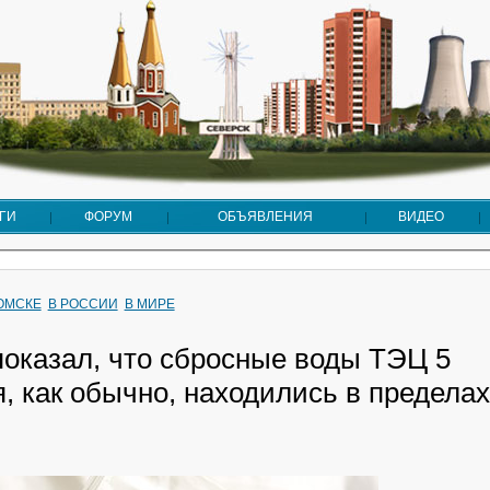
ГИ
ФОРУМ
ОБЪЯВЛЕНИЯ
ВИДЕО
ТОМСКЕ
В РОССИИ
В МИРЕ
показал, что сбросные воды ТЭЦ 5
, как обычно, находились в пределах