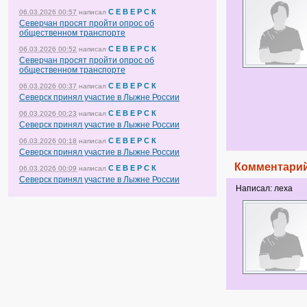
С Е В Е Р С К
06.03.2026 00:57
написал
Северчан просят пройти опрос об
общественном транспорте
С Е В Е Р С К
06.03.2026 00:52
написал
Северчан просят пройти опрос об
общественном транспорте
С Е В Е Р С К
06.03.2026 00:37
написал
Северск принял участие в Лыжне России
С Е В Е Р С К
06.03.2026 00:23
написал
Северск принял участие в Лыжне России
С Е В Е Р С К
06.03.2026 00:18
написал
Северск принял участие в Лыжне России
Комментарий
С Е В Е Р С К
06.03.2026 00:09
написал
Северск принял участие в Лыжне России
Написал: леха