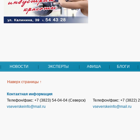
НОВОСТИ
ЭКСПЕРТЫ
АФИША
БЛОГИ
Наверх страницы ↑
Контактная информация
Телефон/факс: +7 (3823) 54-04-04 (Северск)
Телефон/факс: +7 (3822) 2
vseverskeinfo@mail.ru
vseverskeinfo@mail.ru