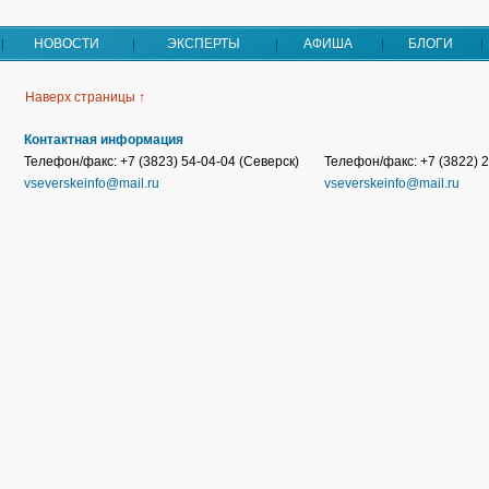
НОВОСТИ
ЭКСПЕРТЫ
АФИША
БЛОГИ
Наверх страницы ↑
Контактная информация
Телефон/факс: +7 (3823) 54-04-04 (Северск)
Телефон/факс: +7 (3822) 2
vseverskeinfo@mail.ru
vseverskeinfo@mail.ru