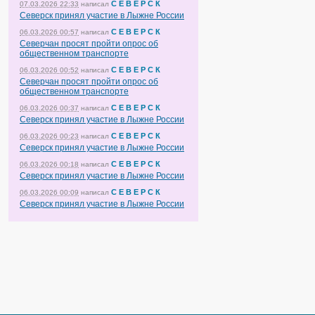
С Е В Е Р С К
07.03.2026 22:33
написал
Северск принял участие в Лыжне России
С Е В Е Р С К
06.03.2026 00:57
написал
Северчан просят пройти опрос об
общественном транспорте
С Е В Е Р С К
06.03.2026 00:52
написал
Северчан просят пройти опрос об
общественном транспорте
С Е В Е Р С К
06.03.2026 00:37
написал
Северск принял участие в Лыжне России
С Е В Е Р С К
06.03.2026 00:23
написал
Северск принял участие в Лыжне России
С Е В Е Р С К
06.03.2026 00:18
написал
Северск принял участие в Лыжне России
С Е В Е Р С К
06.03.2026 00:09
написал
Северск принял участие в Лыжне России