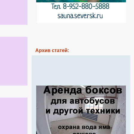
Архив статей: