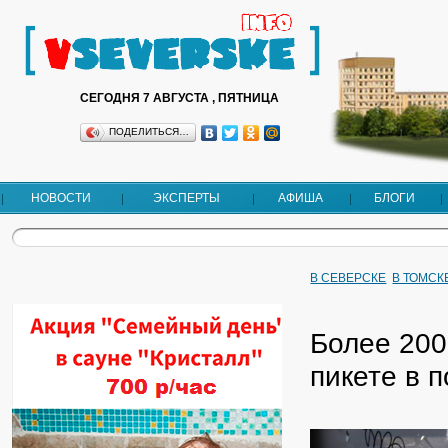
СЕГОДНЯ 7 АВГУСТА , ПЯТНИЦА
ПОДЕЛИТЬСЯ…
НОВОСТИ
ЭКСПЕРТЫ
АФИША
БЛОГИ
В СЕВЕРСКЕ
В ТОМСК
Более 200
пикете в 