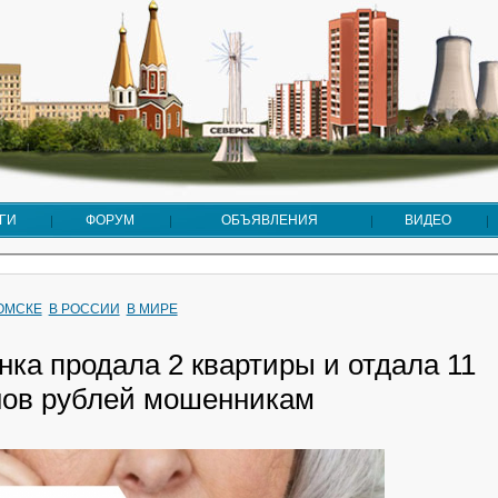
ГИ
ФОРУМ
ОБЪЯВЛЕНИЯ
ВИДЕО
ТОМСКЕ
В РОССИИ
В МИРЕ
ка продала 2 квартиры и отдала 11
ов рублей мошенникам