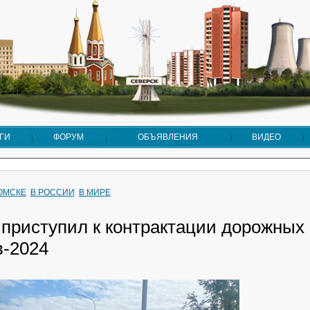
ГИ
ФОРУМ
ОБЪЯВЛЕНИЯ
ВИДЕО
ТОМСКЕ
В РОССИИ
В МИРЕ
 приступил к контрактации дорожных
в-2024