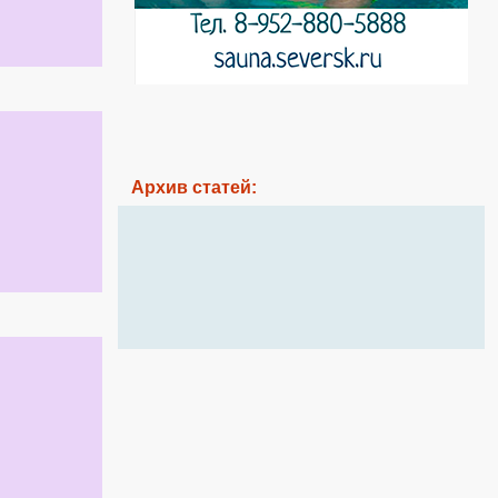
Архив статей: