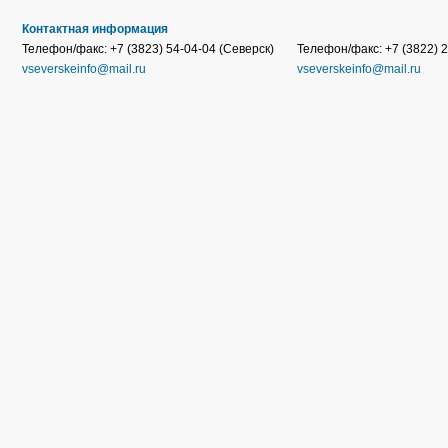
Контактная информация
Телефон/факс: +7 (3823) 54-04-04 (Северск)
Телефон/факс: +7 (3822) 2
vseverskeinfo@mail.ru
vseverskeinfo@mail.ru