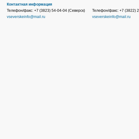
Контактная информация
Телефон/факс: +7 (3823) 54-04-04 (Северск)
Телефон/факс: +7 (3822) 2
vseverskeinfo@mail.ru
vseverskeinfo@mail.ru