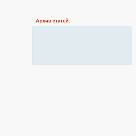
Архив статей: