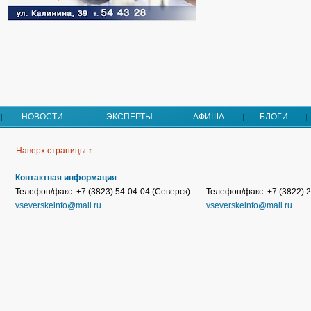
НОВОСТИ
ЭКСПЕРТЫ
АФИША
БЛОГИ
Наверх страницы ↑
Контактная информация
Телефон/факс: +7 (3823) 54-04-04 (Северск)
Телефон/факс: +7 (3822) 2
vseverskeinfo@mail.ru
vseverskeinfo@mail.ru