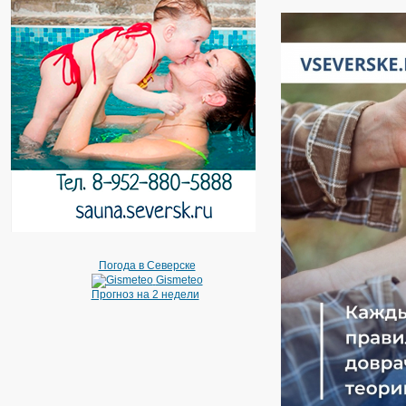
Погода в Северске
Gismeteo
Прогноз на 2 недели