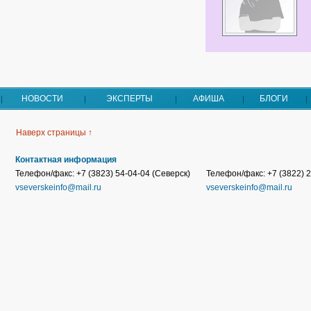
НОВОСТИ
ЭКСПЕРТЫ
АФИША
БЛОГИ
Наверх страницы ↑
Контактная информация
Телефон/факс: +7 (3823) 54-04-04 (Северск)
Телефон/факс: +7 (3822) 2
vseverskeinfo@mail.ru
vseverskeinfo@mail.ru