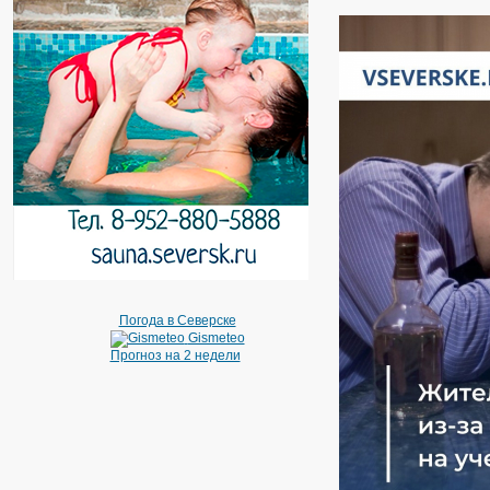
Погода в Северске
Gismeteo
Прогноз на 2 недели