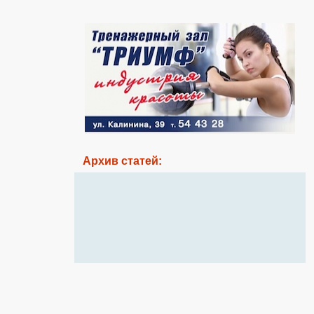
Архив статей: