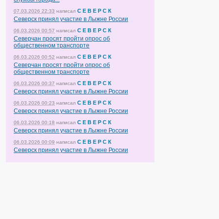
С Е В Е Р С К
07.03.2026 22:33
написал
Северск принял участие в Лыжне России
С Е В Е Р С К
06.03.2026 00:57
написал
Северчан просят пройти опрос об
общественном транспорте
С Е В Е Р С К
06.03.2026 00:52
написал
Северчан просят пройти опрос об
общественном транспорте
С Е В Е Р С К
06.03.2026 00:37
написал
Северск принял участие в Лыжне России
С Е В Е Р С К
06.03.2026 00:23
написал
Северск принял участие в Лыжне России
С Е В Е Р С К
06.03.2026 00:18
написал
Северск принял участие в Лыжне России
С Е В Е Р С К
06.03.2026 00:09
написал
Северск принял участие в Лыжне России