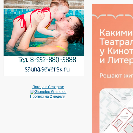
Погода в Северске
Gismeteo
Прогноз на 2 недели