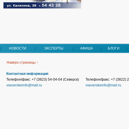
НОВОСТИ
ЭКСПЕРТЫ
АФИША
БЛОГИ
Наверх страницы ↑
Контактная информация
Телефон/факс: +7 (3823) 54-04-04 (Северск)
Телефон/факс: +7 (3822) 2
vseverskeinfo@mail.ru
vseverskeinfo@mail.ru