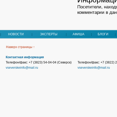
Посетители, наход
комментарии в дан
НОВОСТИ
ЭКСПЕРТЫ
АФИША
БЛОГИ
Наверх страницы ↑
Контактная информация
Телефон/факс: +7 (3823) 54-04-04 (Северск)
Телефон/факс: +7 (3822) 2
vseverskeinfo@mail.ru
vseverskeinfo@mail.ru