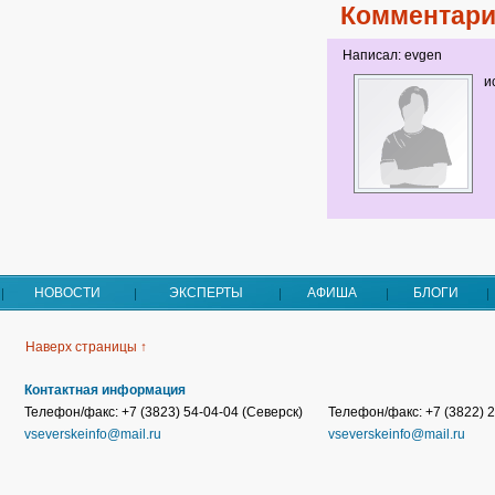
Комментари
Написал: evgen
и
НОВОСТИ
ЭКСПЕРТЫ
АФИША
БЛОГИ
Наверх страницы ↑
Контактная информация
Телефон/факс: +7 (3823) 54-04-04 (Северск)
Телефон/факс: +7 (3822) 2
vseverskeinfo@mail.ru
vseverskeinfo@mail.ru