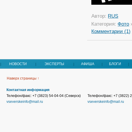
Автор:
RUS
Категория:
Фото
Комментарии (1)
НОВОСТИ
ЭКСПЕРТЫ
АФИША
БЛОГИ
Наверх страницы ↑
Контактная информация
Телефон/факс: +7 (3823) 54-04-04 (Северск)
Телефон/факс: +7 (3822) 2
vseverskeinfo@mail.ru
vseverskeinfo@mail.ru