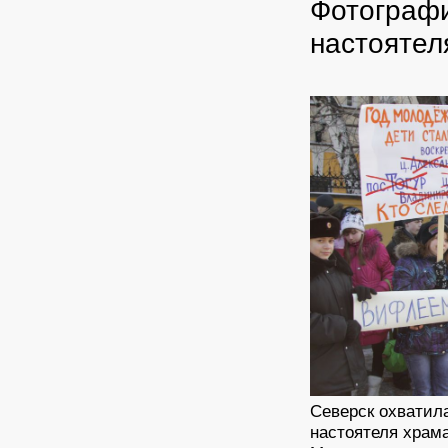
Фотографи
настоятел
Северск охватил
настоятеля храм