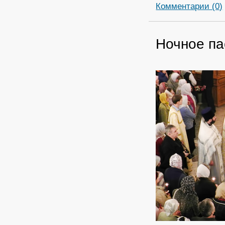
Комментарии (0)
Ночное па